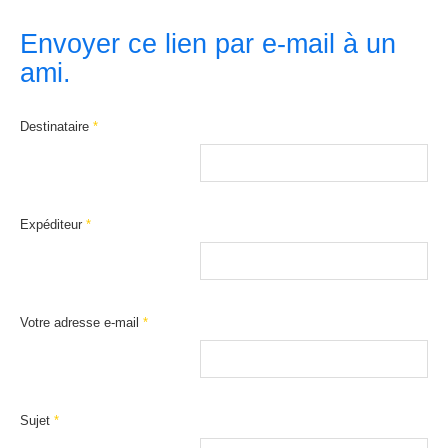
Envoyer ce lien par e-mail à un
ami.
Destinataire
*
Expéditeur
*
Votre adresse e-mail
*
Sujet
*