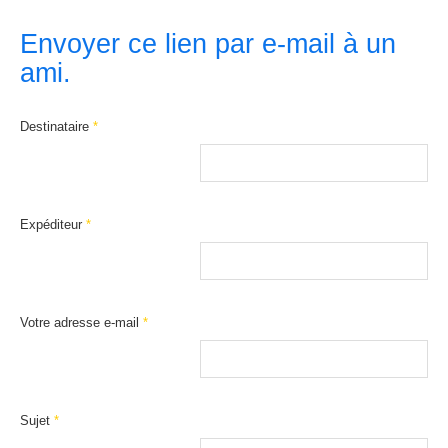
Envoyer ce lien par e-mail à un
ami.
Destinataire
*
Expéditeur
*
Votre adresse e-mail
*
Sujet
*