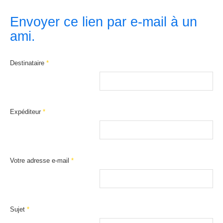
Envoyer ce lien par e-mail à un
ami.
Destinataire
*
Expéditeur
*
Votre adresse e-mail
*
Sujet
*