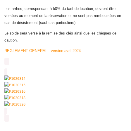
Les arrhes, correspondant à 50% du tarif de location, devront être
versées au moment de la réservation et ne sont pas remboursées en
cas de désistement (sauf cas particuliers).
Le solde sera versé à la remise des clés ainsi que les chèques de
caution.
REGLEMENT GENERAL - version avril 2024