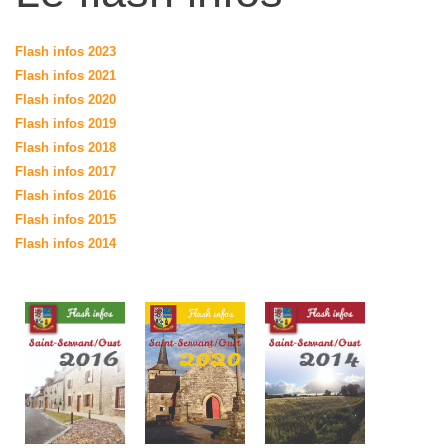
Flash infos 2023
Flash infos 2021
Flash infos 2020
Flash infos 2019
Flash infos 2018
Flash infos 2017
Flash infos 2016
Flash infos 2015
Flash infos 2014