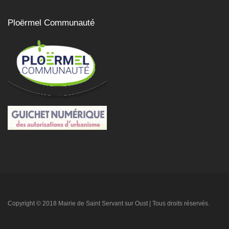
Ploërmel Communauté
Copyright © 2018 Mairie de Saint Servant sur Oust | Tous droits réservés.