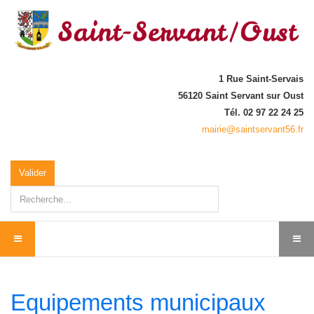
1 Rue Saint-Servais
56120 Saint Servant sur Oust
Tél. 02 97 22 24 25
mairie@saintservant56.fr
Rechercher
Valider
Equipements municipaux