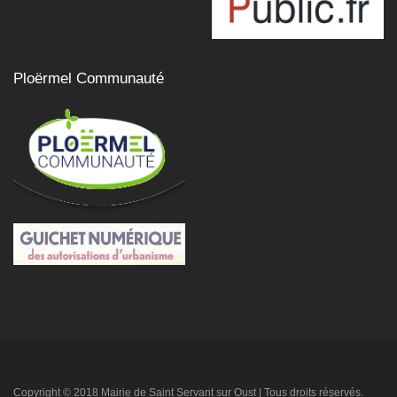
Ploërmel Communauté
Copyright © 2018 Mairie de Saint Servant sur Oust | Tous droits réservés.