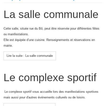
La salle communale
Cette salle, située rue du Bô, peut être réservée pour différentes fêtes
ou manifestations.
Elle est équipée d’une cuisine. Renseignements et réservations en
mairie.
Lire la suite : La salle communale
Le complexe sportif
Le complexe sportif vous accueille lors des manifestations sportives
mais aussi pour d'autres événements culturels ou de loisirs.