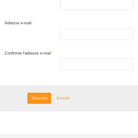
Adresse e-mail
*
Confirmer l'adresse e-mail
*
S'inscrire
Annuler