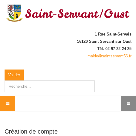
1 Rue Saint-Servais
56120 Saint Servant sur Oust
Tél. 02 97 22 24 25
mairie@saintservant56.fr
Rechercher
Valider
Création de compte