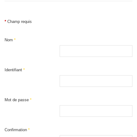
*
Champ requis
Nom
*
Identifiant
*
Mot de passe
*
Confirmation
*