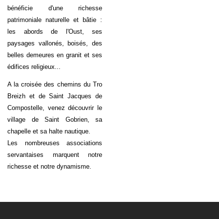
bénéficie d'une richesse
patrimoniale naturelle et bâtie :
les abords de l'Oust, ses
paysages vallonés, boisés, des
belles demeures en granit et ses
édifices religieux...
A la croisée des chemins du Tro
Breizh et de Saint Jacques de
Compostelle, venez découvrir le
village de Saint Gobrien, sa
chapelle et sa halte nautique.
Les nombreuses associations
servantaises marquent notre
richesse et notre dynamisme.