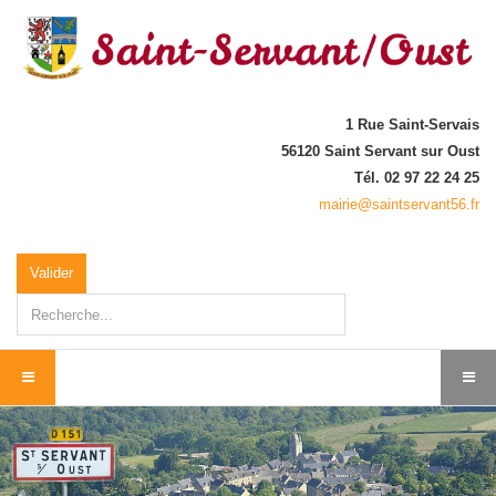
1 Rue Saint-Servais
56120 Saint Servant sur Oust
Tél. 02 97 22 24 25
mairie@saintservant56.fr
Rechercher
Valider