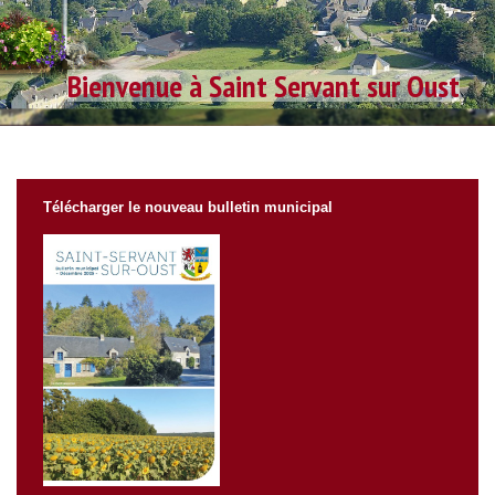
Bienvenue à Saint Servant sur Oust
Télécharger le nouveau bulletin municipal