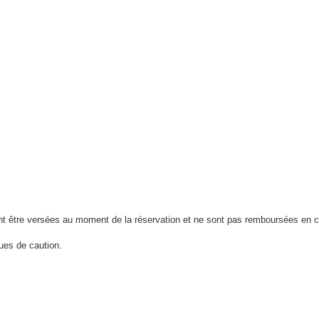
ont être versées au moment de la réservation et ne sont pas remboursées en ca
ues de caution.