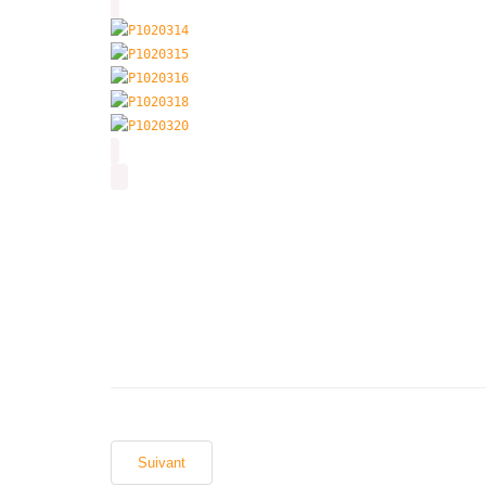
Suivant