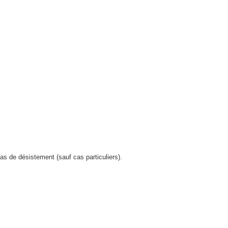
s de désistement (sauf cas particuliers).