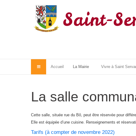
Accueil
La Mairie
Vivre à Saint Serva
La salle commun
Cette salle, située rue du Bô, peut être réservée pour différ
Elle est équipée d’une cuisine. Renseignements et réservat
Tarifs (à compter de novembre 2022)